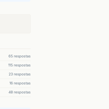
65 respostas
115 respostas
23 respostas
16 respostas
48 respostas