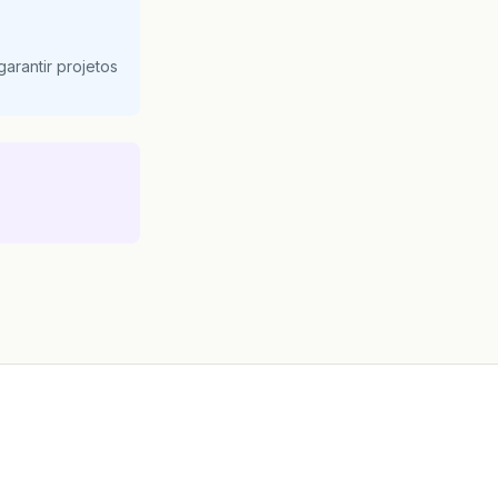
arantir projetos