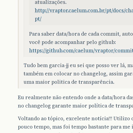
atualizações.
http://vraptor.caelum.com.br/pt/docs/ch
pt/
Para saber data/hora de cada commit, auto
você pode acompanhar pelo github:
https://github.com/caelum/vraptor/commi
Tudo bem garcia-jj eu sei que posso ver lá, m
também em colocar no changelog, assim gar
uma maior politica de transparência.
Eu realmente não entendo onde a data/hora das
no changelog garante maior política de trans
Voltando ao tópico, excelente notícia!!! Utilizo
pouco tempo, mas foi tempo bastante para me i