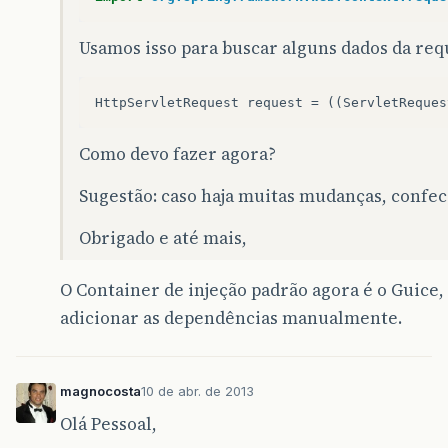
Usamos isso para buscar alguns dados da req
Como devo fazer agora?
Sugestão: caso haja muitas mudanças, confe
Obrigado e até mais,
O Container de injeção padrão agora é o Guice,
adicionar as dependências manualmente.
magnocosta
10 de abr. de 2013
Olá Pessoal,