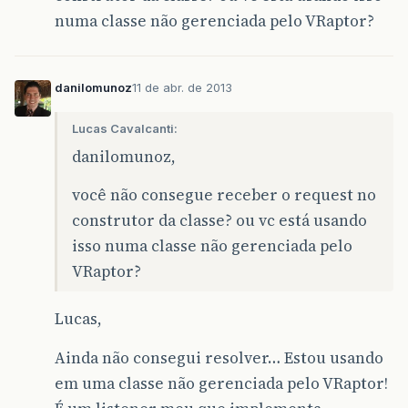
numa classe não gerenciada pelo VRaptor?
danilomunoz
11 de abr. de 2013
Lucas Cavalcanti:
danilomunoz,
você não consegue receber o request no
construtor da classe? ou vc está usando
isso numa classe não gerenciada pelo
VRaptor?
Lucas,
Ainda não consegui resolver… Estou usando
em uma classe não gerenciada pelo VRaptor!