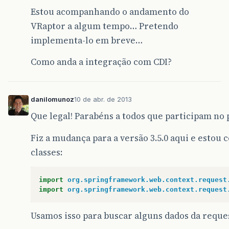
Estou acompanhando o andamento do
VRaptor a algum tempo… Pretendo
implementa-lo em breve…
Como anda a integração com CDI?
danilomunoz
10 de abr. de 2013
Que legal! Parabéns a todos que participam no 
Fiz a mudança para a versão 3.5.0 aqui e estou 
classes:
import
org.springframework.web.context.request
import
org.springframework.web.context.request
Usamos isso para buscar alguns dados da reque