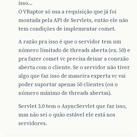
isso…
O VRaptor só usa a requisição que já foi
montada pela API de Servlets, então ele não
tem condições de implementar comet.
A razão pra isso é que o servidor tem um
número limitado de threads aberta (ex. 50) e
pra fazer comet vc precisa deixar a conexão
aberta com o cliente. Se o servidor não tiver
algo que faz isso de maneira experta vc vai
poder suportar apenas 50 clientes (ou o
número máximo de threads abertas).
Servlet 3.0 tem o AsyncServlet que faz isso,
mas não sei o quão estável ele está nos
servidores.