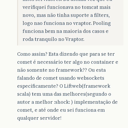
verifiquei funcionava no tomcat mais
novo, mas não tinha suporte a filters,
logo nao funciona no vraptor. Pooling
funciona bem na maioria dos casos e
roda tranquilo no Vraptor.
Como assim? Esta dizendo que para se ter
comet é necessário ter algo no container e
não somente no framework?? Ou esta
falando de comet usando websockets
especificamente? O Liftweb(framework
scala) tem uma das melhores(segundo o
autor a melhor :shock: ) implementação de
comet, e até onde eu sei funciona em
qualquer servidor!