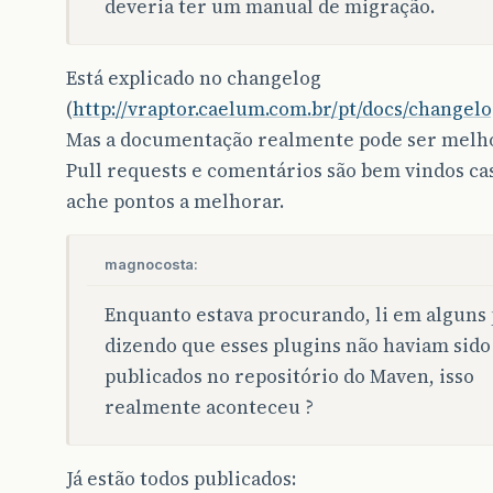
deveria ter um manual de migração.
Está explicado no changelog
(
http://vraptor.caelum.com.br/pt/docs/changelo
Mas a documentação realmente pode ser melh
Pull requests e comentários são bem vindos ca
ache pontos a melhorar.
magnocosta:
Enquanto estava procurando, li em alguns 
dizendo que esses plugins não haviam sido
publicados no repositório do Maven, isso
realmente aconteceu ?
Já estão todos publicados: