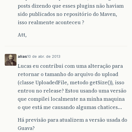
posts dizendo que esses plugins não haviam
sido publicados no repositório do Maven,
isso realmente aconteceu ?
Att,
alias
10 de abr. de 2013
Lucas eu contribui com uma alteração para
retornar o tamanho do arquivo do upload
(classe UploadedFile, metodo getSize()), isso
entrou no release? Estou usando uma versão
que compilei localmente na minha maquina
o que está me causando algumas chatices…
Há previsão para atualizem a versão usada do
Guava?