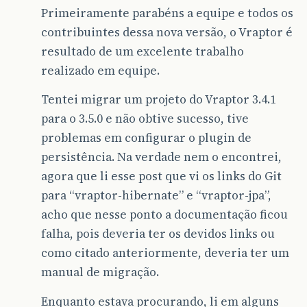
Primeiramente parabéns a equipe e todos os
contribuintes dessa nova versão, o Vraptor é
resultado de um excelente trabalho
realizado em equipe.
Tentei migrar um projeto do Vraptor 3.4.1
para o 3.5.0 e não obtive sucesso, tive
problemas em configurar o plugin de
persistência. Na verdade nem o encontrei,
agora que li esse post que vi os links do Git
para “vraptor-hibernate” e “vraptor-jpa”,
acho que nesse ponto a documentação ficou
falha, pois deveria ter os devidos links ou
como citado anteriormente, deveria ter um
manual de migração.
Enquanto estava procurando, li em alguns