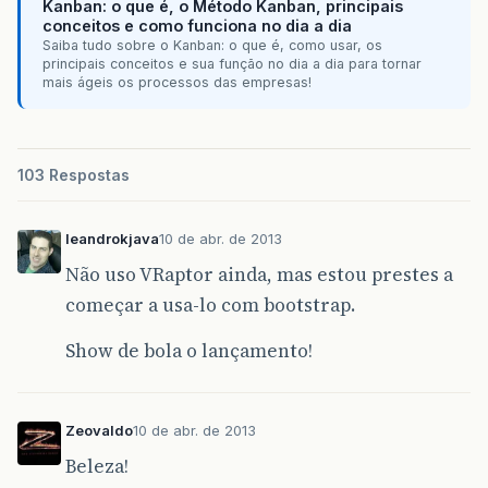
Kanban: o que é, o Método Kanban, principais
conceitos e como funciona no dia a dia
Saiba tudo sobre o Kanban: o que é, como usar, os
principais conceitos e sua função no dia a dia para tornar
mais ágeis os processos das empresas!
103 Respostas
leandrokjava
10 de abr. de 2013
Não uso VRaptor ainda, mas estou prestes a
começar a usa-lo com bootstrap.
Show de bola o lançamento!
Zeovaldo
10 de abr. de 2013
Beleza!