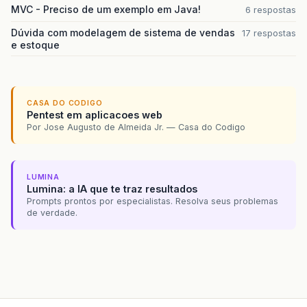
MVC - Preciso de um exemplo em Java!
6 respostas
Dúvida com modelagem de sistema de vendas
17 respostas
e estoque
CASA DO CODIGO
Pentest em aplicacoes web
Por Jose Augusto de Almeida Jr. — Casa do Codigo
LUMINA
Lumina: a IA que te traz resultados
Prompts prontos por especialistas. Resolva seus problemas
de verdade.