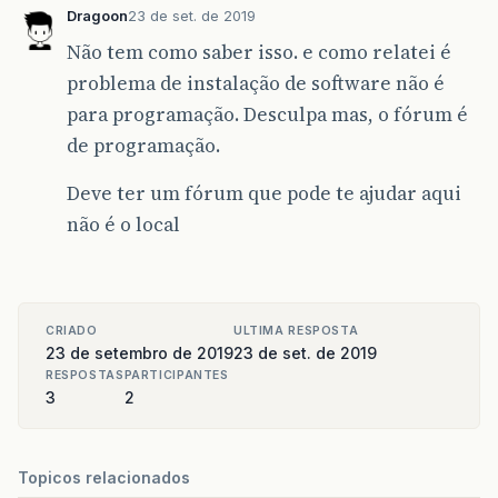
Dragoon
23 de set. de 2019
Não tem como saber isso. e como relatei é
problema de instalação de software não é
para programação. Desculpa mas, o fórum é
de programação.
Deve ter um fórum que pode te ajudar aqui
não é o local
CRIADO
ULTIMA RESPOSTA
23 de setembro de 2019
23 de set. de 2019
RESPOSTAS
PARTICIPANTES
3
2
Topicos relacionados