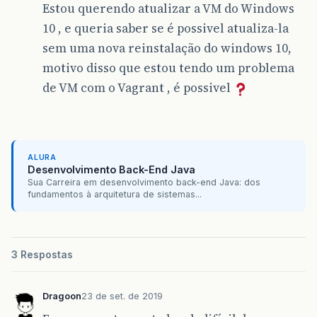
Estou querendo atualizar a VM do Windows
10 , e queria saber se é possivel atualiza-la
sem uma nova reinstalação do windows 10,
motivo disso que estou tendo um problema
de VM com o Vagrant , é possivel
ALURA
Desenvolvimento Back-End Java
Sua Carreira em desenvolvimento back-end Java: dos
fundamentos à arquitetura de sistemas...
3 Respostas
Dragoon
23 de set. de 2019