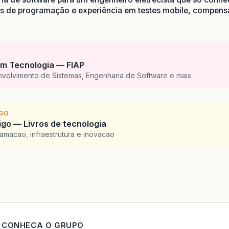
os de programação e experiência em testes mobile, compens
m Tecnologia — FIAP
nvolvimento de Sistemas, Engenharia de Software e mais
IGO
go — Livros de tecnologia
amacao, infraestrutura e inovacao
CONHECA O GRUPO