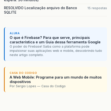
RESOLVIDO Localização arquivo do Banco
15 respostas
SQLITE
ALURA
O que é Firebase? Para que serve, principais
característica e um Guia dessa ferramenta Google
O poder do Firebase! Saiba como a plataforma pode
impulsionar suas aplicações web e mobile, descobrindo tudo
neste artigo completo.
CASA DO CODIGO
A Web Mobile: Programe para um mundo de muitos
dispositivos
Por Sergio Lopes — Casa do Codigo