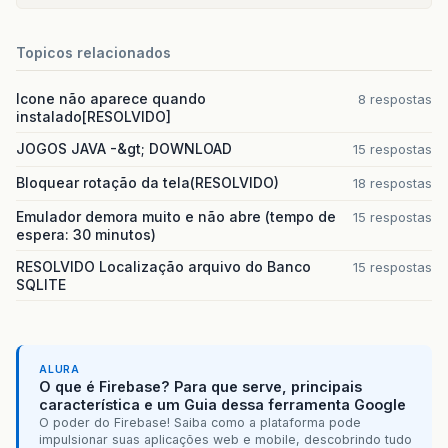
Topicos relacionados
Icone não aparece quando
8 respostas
instalado[RESOLVIDO]
JOGOS JAVA -&gt; DOWNLOAD
15 respostas
Bloquear rotação da tela(RESOLVIDO)
18 respostas
Emulador demora muito e não abre (tempo de
15 respostas
espera: 30 minutos)
RESOLVIDO Localização arquivo do Banco
15 respostas
SQLITE
ALURA
O que é Firebase? Para que serve, principais
característica e um Guia dessa ferramenta Google
O poder do Firebase! Saiba como a plataforma pode
impulsionar suas aplicações web e mobile, descobrindo tudo