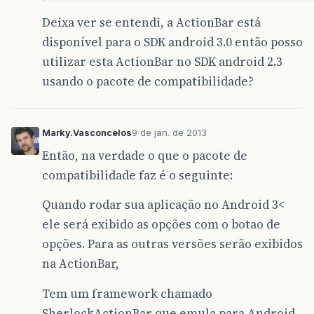
Deixa ver se entendi, a ActionBar está
disponível para o SDK android 3.0 então posso
utilizar esta ActionBar no SDK android 2.3
usando o pacote de compatibilidade?
Marky.Vasconcelos
9 de jan. de 2013
Então, na verdade o que o pacote de
compatibilidade faz é o seguinte:
Quando rodar sua aplicação no Android 3<
ele será exibido as opções com o botao de
opções. Para as outras versões serão exibidos
na ActionBar,
Tem um framework chamado
SherlockActionBar que emula para Android