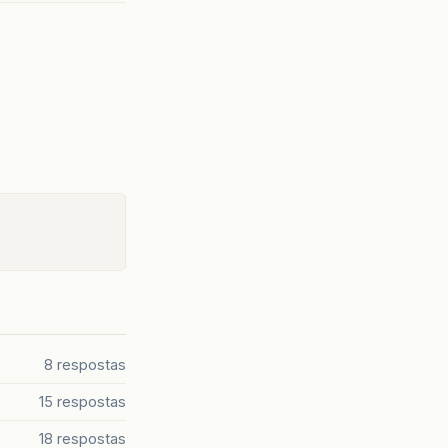
8 respostas
15 respostas
18 respostas