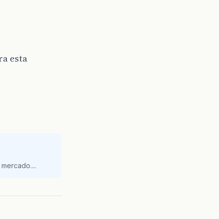
ra esta
mercado....