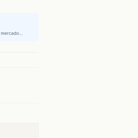
mercado....