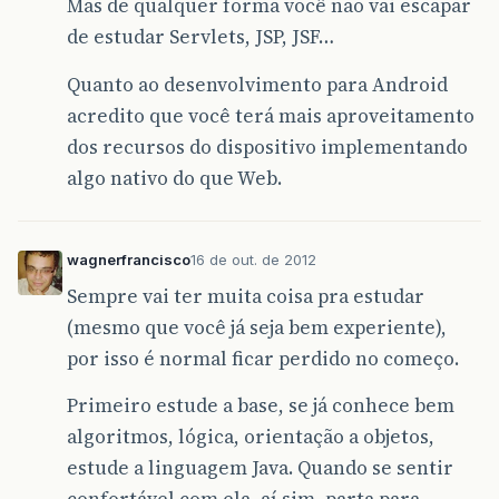
Mas de qualquer forma você não vai escapar
de estudar Servlets, JSP, JSF…
Quanto ao desenvolvimento para Android
acredito que você terá mais aproveitamento
dos recursos do dispositivo implementando
algo nativo do que Web.
wagnerfrancisco
16 de out. de 2012
Sempre vai ter muita coisa pra estudar
(mesmo que você já seja bem experiente),
por isso é normal ficar perdido no começo.
Primeiro estude a base, se já conhece bem
algoritmos, lógica, orientação a objetos,
estude a linguagem Java. Quando se sentir