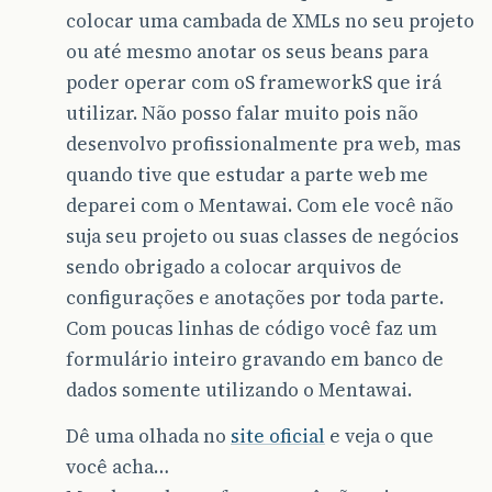
colocar uma cambada de XMLs no seu projeto
ou até mesmo anotar os seus beans para
poder operar com oS frameworkS que irá
utilizar. Não posso falar muito pois não
desenvolvo profissionalmente pra web, mas
quando tive que estudar a parte web me
deparei com o Mentawai. Com ele você não
suja seu projeto ou suas classes de negócios
sendo obrigado a colocar arquivos de
configurações e anotações por toda parte.
Com poucas linhas de código você faz um
formulário inteiro gravando em banco de
dados somente utilizando o Mentawai.
Dê uma olhada no
site oficial
e veja o que
você acha…