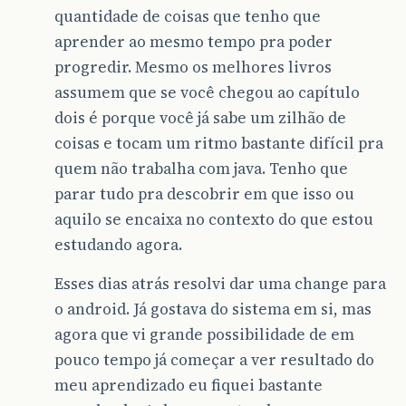
quantidade de coisas que tenho que
aprender ao mesmo tempo pra poder
progredir. Mesmo os melhores livros
assumem que se você chegou ao capítulo
dois é porque você já sabe um zilhão de
coisas e tocam um ritmo bastante difícil pra
quem não trabalha com java. Tenho que
parar tudo pra descobrir em que isso ou
aquilo se encaixa no contexto do que estou
estudando agora.
Esses dias atrás resolvi dar uma change para
o android. Já gostava do sistema em si, mas
agora que vi grande possibilidade de em
pouco tempo já começar a ver resultado do
meu aprendizado eu fiquei bastante