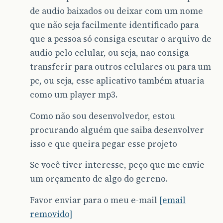
de audio baixados ou deixar com um nome
que não seja facilmente identificado para
que a pessoa só consiga escutar o arquivo de
audio pelo celular, ou seja, nao consiga
transferir para outros celulares ou para um
pc, ou seja, esse aplicativo também atuaria
como um player mp3.
Como não sou desenvolvedor, estou
procurando alguém que saiba desenvolver
isso e que queira pegar esse projeto
Se você tiver interesse, peço que me envie
um orçamento de algo do gereno.
Favor enviar para o meu e-mail
[email
removido]