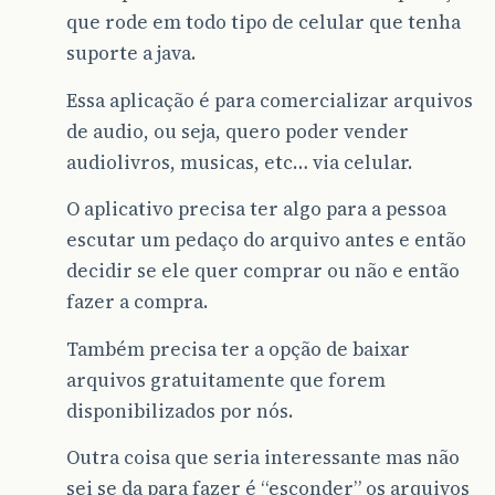
que rode em todo tipo de celular que tenha
suporte a java.
Essa aplicação é para comercializar arquivos
de audio, ou seja, quero poder vender
audiolivros, musicas, etc… via celular.
O aplicativo precisa ter algo para a pessoa
escutar um pedaço do arquivo antes e então
decidir se ele quer comprar ou não e então
fazer a compra.
Também precisa ter a opção de baixar
arquivos gratuitamente que forem
disponibilizados por nós.
Outra coisa que seria interessante mas não
sei se da para fazer é “esconder” os arquivos