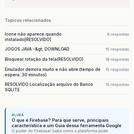
Topicos relacionados
Icone não aparece quando
8 respostas
instalado[RESOLVIDO]
JOGOS JAVA -&gt; DOWNLOAD
15 respostas
Bloquear rotação da tela(RESOLVIDO)
18 respostas
Emulador demora muito e não abre (tempo de
15 respostas
espera: 30 minutos)
RESOLVIDO Localização arquivo do Banco
15 respostas
SQLITE
ALURA
O que é Firebase? Para que serve, principais
característica e um Guia dessa ferramenta Google
O poder do Firebase! Saiba como a plataforma pode