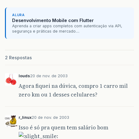
ALURA
Desenvolvimento Mobile com Flutter
Aprenda a criar apps completos com autenticação via API,
segurança e práticas de mercado....
2 Respostas
louds
20 de nov. de 2003
Agora fiquei na dúvica, compro 1 carro mil
zero km ou 1 desses celulares?
r_linux
20 de nov. de 2003
Isso é só pra quem tem salário bom