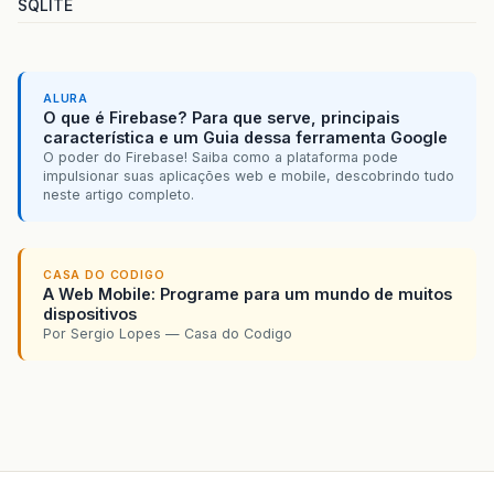
SQLITE
ALURA
O que é Firebase? Para que serve, principais
característica e um Guia dessa ferramenta Google
O poder do Firebase! Saiba como a plataforma pode
impulsionar suas aplicações web e mobile, descobrindo tudo
neste artigo completo.
CASA DO CODIGO
A Web Mobile: Programe para um mundo de muitos
dispositivos
Por Sergio Lopes — Casa do Codigo