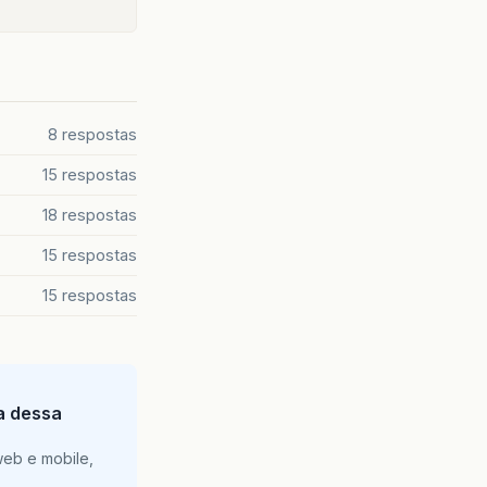
8 respostas
15 respostas
18 respostas
15 respostas
15 respostas
ia dessa
web e mobile,