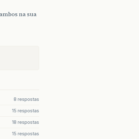
r ambos na sua
8 respostas
15 respostas
18 respostas
15 respostas