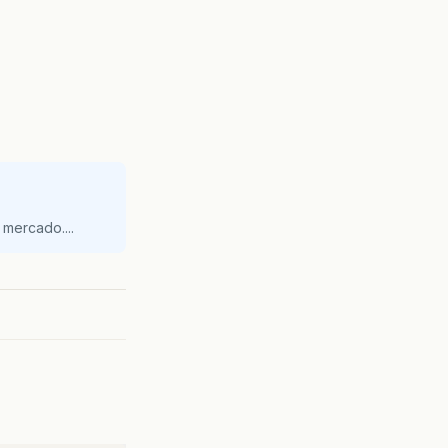
mercado....