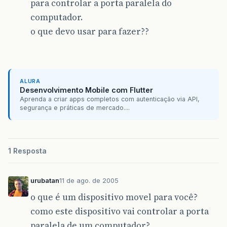
para controlar a porta paralela do
computador.
o que devo usar para fazer??
ALURA
Desenvolvimento Mobile com Flutter
Aprenda a criar apps completos com autenticação via API,
segurança e práticas de mercado....
1 Resposta
urubatan
11 de ago. de 2005
o que é um dispositivo movel para você?
como este dispositivo vai controlar a porta
paralela de um computador?