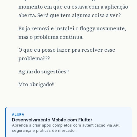
momento em que eu estava com a aplicação
aberta. Será que tem alguma coisa a ver?
Eu ja removi e instalei o floggy novamente,
mas o problema continua.
O que eu posso fazer pra resolver esse
problema???
Aguardo sugestões!!
Mto obrigado!!
ALURA
Desenvolvimento Mobile com Flutter
Aprenda a criar apps completos com autenticação via API,
segurança e práticas de mercado....