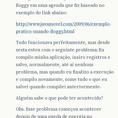
floggy em uma agenda que fiz baseado no
exemplo do link abaixo:
http://www.javamovel.com/2009/06/exemplo-
pratico-usando-floggy.html
Tudo funcionava perfeitamente, mas desde
sexta estou com o seguinte problema: Eu
compilo minha aplicação, insiro registros e
salvo, normalmente, até aí nenhum
problema, mas quando eu finalizo a execução
e compilo novamente, some tudo o que eu
salvei quando compilei anteriormente.
Alguém sabe o que pode ter acontecido?
Obs. Esse problema começou acontecer
depois de uma queda de energia no