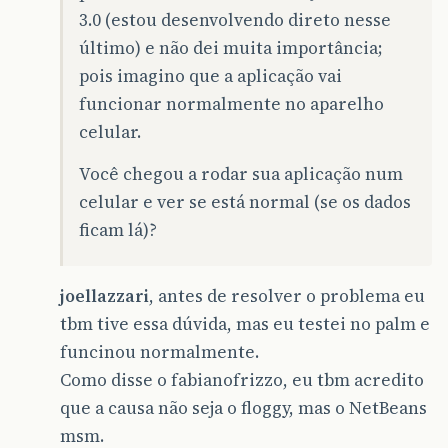
3.0 (estou desenvolvendo direto nesse
último) e não dei muita importância;
pois imagino que a aplicação vai
funcionar normalmente no aparelho
celular.
Você chegou a rodar sua aplicação num
celular e ver se está normal (se os dados
ficam lá)?
joellazzari
, antes de resolver o problema eu
tbm tive essa dúvida, mas eu testei no palm e
funcinou normalmente.
Como disse o fabianofrizzo, eu tbm acredito
que a causa não seja o floggy, mas o NetBeans
msm.