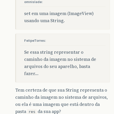
omnislade:
set em uma imagem (ImageView)
usando uma String.
FelipeTorres:
Se essa string representar o
caminho da imagem no sistema de
arquivos do seu aparelho, basta
fazer…
Tem certeza de que sua String representa o
caminho da imagem no sistema de arquivos,
ou ela é uma imagem que está dentro da
pasta
da sua app?
res