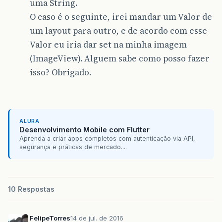
uma String.
O caso é o seguinte, irei mandar um Valor de
um layout para outro, e de acordo com esse
Valor eu iria dar set na minha imagem
(ImageView). Alguem sabe como posso fazer
isso? Obrigado.
ALURA
Desenvolvimento Mobile com Flutter
Aprenda a criar apps completos com autenticação via API,
segurança e práticas de mercado....
10 Respostas
FelipeTorres
14 de jul. de 2016