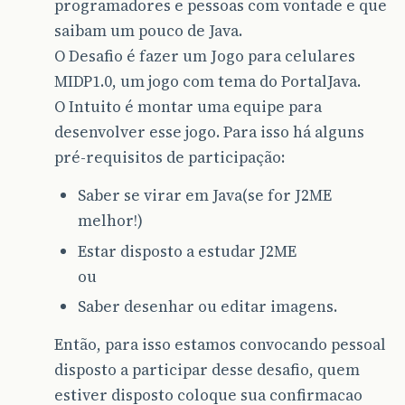
programadores e pessoas com vontade e que
saibam um pouco de Java.
O Desafio é fazer um Jogo para celulares
MIDP1.0, um jogo com tema do PortalJava.
O Intuito é montar uma equipe para
desenvolver esse jogo. Para isso há alguns
pré-requisitos de participação:
Saber se virar em Java(se for J2ME
melhor!)
Estar disposto a estudar J2ME
ou
Saber desenhar ou editar imagens.
Então, para isso estamos convocando pessoal
disposto a participar desse desafio, quem
estiver disposto coloque sua confirmacao