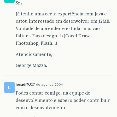
Srs,
Já tenho uma certa experiência com Java e
estou interessado em desenvolver em J2ME.
Vontade de aprender e estudar não vão
faltar… Faço design tb (Corel Draw,
Photoshop, Flash…)
Atenciosamente,
George Mazza.
lecadfPJ
27 de ago. de 2004
L
Podes contar comigo, na equipe de
desenvolvimento e espero poder contribuir
com o desenvolvimento.