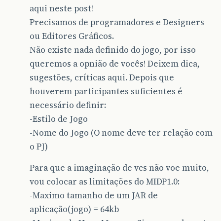
aqui neste post!
Precisamos de programadores e Designers
ou Editores Gráficos.
Não existe nada definido do jogo, por isso
queremos a opnião de vocês! Deixem dica,
sugestões, críticas aqui. Depois que
houverem participantes suficientes é
necessário definir:
-Estilo de Jogo
-Nome do Jogo (O nome deve ter relação com
o PJ)
Para que a imaginação de vcs não voe muito,
vou colocar as limitações do MIDP1.0:
-Maximo tamanho de um JAR de
aplicação(jogo) = 64kb