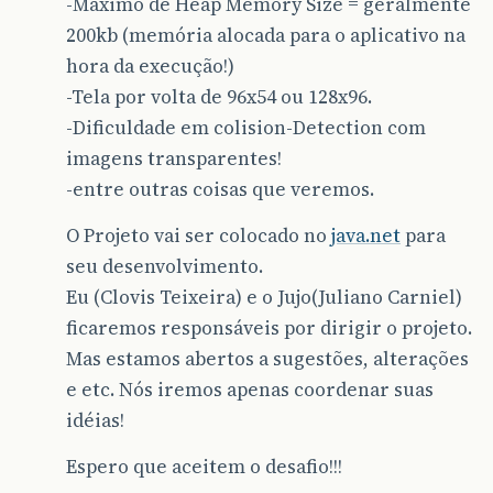
-Maximo de Heap Memory Size = geralmente
200kb (memória alocada para o aplicativo na
hora da execução!)
-Tela por volta de 96x54 ou 128x96.
-Dificuldade em colision-Detection com
imagens transparentes!
-entre outras coisas que veremos.
O Projeto vai ser colocado no
java.net
para
seu desenvolvimento.
Eu (Clovis Teixeira) e o Jujo(Juliano Carniel)
ficaremos responsáveis por dirigir o projeto.
Mas estamos abertos a sugestões, alterações
e etc. Nós iremos apenas coordenar suas
idéias!
Espero que aceitem o desafio!!!