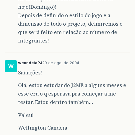
hoje(Domingo)!
Depois de definido o estilo do jogo e a
dimensão de todo o projeto, definiremos o
que será feito em relação ao número de
integrantes!
wcandeiaPJ
29 de ago. de 2004
W
Sauações!
Olá, estou estudando J2ME a alguns meses e
esse era o q esperava pra começar a me
testar. Estou dentro também…
Valeu!
Wellington Candeia