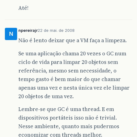
Até!
npereirajr
22 de mai. de 2008
N
Não é lento deixar que a VM faça a limpeza.
Se uma aplicação chama 20 vezes o GC num
ciclo de vida para limpar 20 objetos sem
referência, mesmo sem necessidade, o
tempo gasto é bem maior do que chamar
apenas uma vez e nesta única vez ele limpar
20 objetos de uma vez.
Lembre-se que GC é uma thread. E em
dispositivos portáteis isso não é trivial.
Nesse ambiente, quanto mais pudermos
economizar com threads melhor.