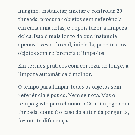
Imagine, instanciar, iniciar e controlar 20
threads, procurar objetos sem referência
em cada uma delas, e depois fazer a limpeza
deles. Isso é mais lento do que instancia
apenas 1 vez a thread, inicia-la, procurar os
objetos sem referencia e limpá-los.
Em termos práticos com certeza, de longe, a
limpeza automática é melhor.
O tempo para limpar todos os objetos sem
referência é pouco. Nem se nota. Mas o
tempo gasto para chamar o GC num jogo com
threads, como é o caso do autor da pergunta,
faz muita diferença.