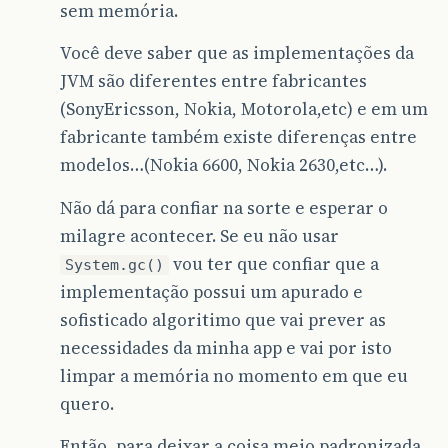
sem memória.
Você deve saber que as implementações da
JVM são diferentes entre fabricantes
(SonyEricsson, Nokia, Motorola,etc) e em um
fabricante também existe diferenças entre
modelos…(Nokia 6600, Nokia 2630,etc…).
Não dá para confiar na sorte e esperar o
milagre acontecer. Se eu não usar
vou ter que confiar que a
System.gc()
implementação possui um apurado e
sofisticado algoritimo que vai prever as
necessidades da minha app e vai por isto
limpar a memória no momento em que eu
quero.
Então, para deixar a coisa meio padronizada