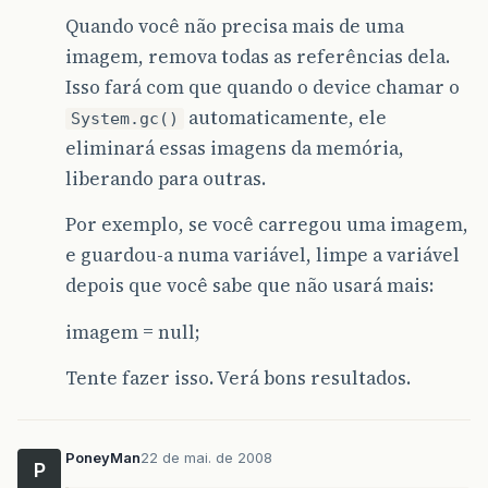
Quando você não precisa mais de uma
imagem, remova todas as referências dela.
Isso fará com que quando o device chamar o
automaticamente, ele
System.gc()
eliminará essas imagens da memória,
liberando para outras.
Por exemplo, se você carregou uma imagem,
e guardou-a numa variável, limpe a variável
depois que você sabe que não usará mais:
imagem = null;
Tente fazer isso. Verá bons resultados.
PoneyMan
22 de mai. de 2008
P