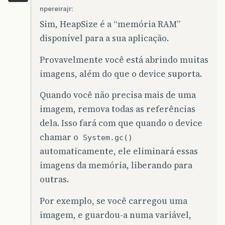
npereirajr:
Sim, HeapSize é a “memória RAM”
disponível para a sua aplicação.
Provavelmente você está abrindo muitas
imagens, além do que o device suporta.
Quando você não precisa mais de uma
imagem, remova todas as referências
dela. Isso fará com que quando o device
chamar o
System.gc()
automaticamente, ele eliminará essas
imagens da memória, liberando para
outras.
Por exemplo, se você carregou uma
imagem, e guardou-a numa variável,