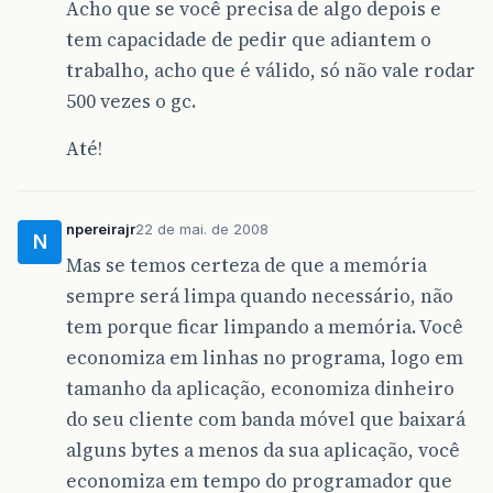
Acho que se você precisa de algo depois e
tem capacidade de pedir que adiantem o
trabalho, acho que é válido, só não vale rodar
500 vezes o gc.
Até!
npereirajr
22 de mai. de 2008
N
Mas se temos certeza de que a memória
sempre será limpa quando necessário, não
tem porque ficar limpando a memória. Você
economiza em linhas no programa, logo em
tamanho da aplicação, economiza dinheiro
do seu cliente com banda móvel que baixará
alguns bytes a menos da sua aplicação, você
economiza em tempo do programador que