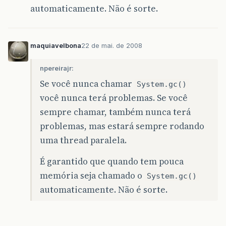
automaticamente. Não é sorte.
maquiavelbona
22 de mai. de 2008
npereirajr:
Se você nunca chamar
System.gc()
você nunca terá problemas. Se você
sempre chamar, também nunca terá
problemas, mas estará sempre rodando
uma thread paralela.
É garantido que quando tem pouca
memória seja chamado o
System.gc()
automaticamente. Não é sorte.