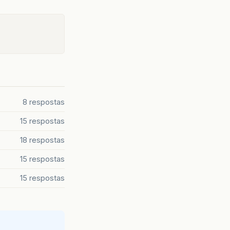
8 respostas
15 respostas
18 respostas
15 respostas
15 respostas