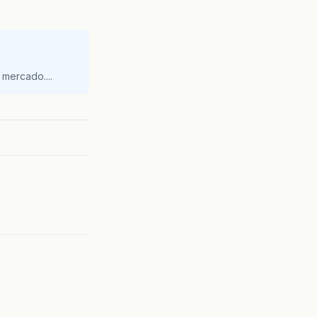
mercado....