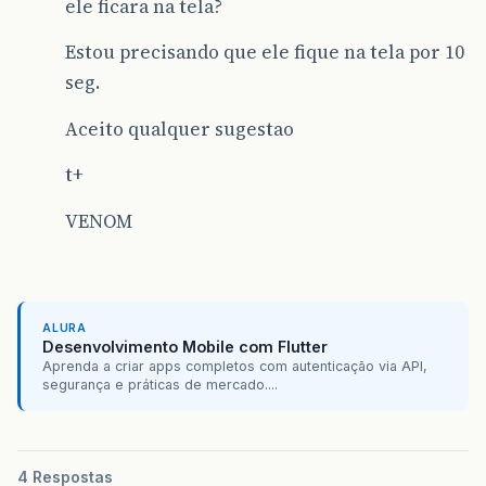
ele ficara na tela?
Estou precisando que ele fique na tela por 10
seg.
Aceito qualquer sugestao
t+
VENOM
ALURA
Desenvolvimento Mobile com Flutter
Aprenda a criar apps completos com autenticação via API,
segurança e práticas de mercado....
4 Respostas