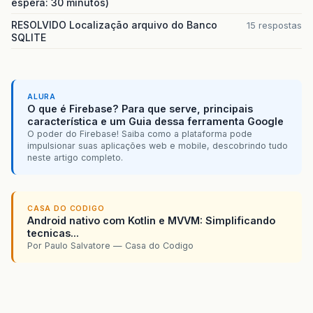
espera: 30 minutos)
RESOLVIDO Localização arquivo do Banco
15 respostas
SQLITE
ALURA
O que é Firebase? Para que serve, principais
característica e um Guia dessa ferramenta Google
O poder do Firebase! Saiba como a plataforma pode
impulsionar suas aplicações web e mobile, descobrindo tudo
neste artigo completo.
CASA DO CODIGO
Android nativo com Kotlin e MVVM: Simplificando
tecnicas...
Por Paulo Salvatore — Casa do Codigo