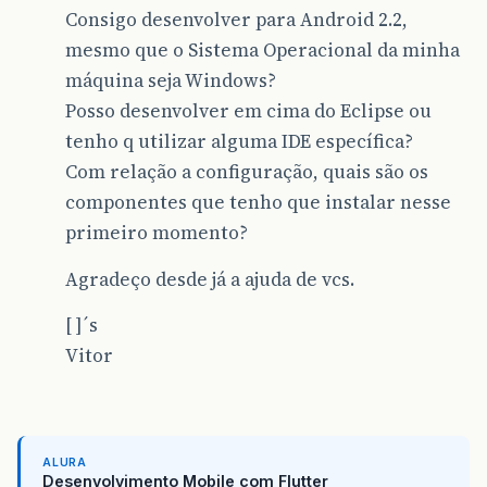
Consigo desenvolver para Android 2.2,
mesmo que o Sistema Operacional da minha
máquina seja Windows?
Posso desenvolver em cima do Eclipse ou
tenho q utilizar alguma IDE específica?
Com relação a configuração, quais são os
componentes que tenho que instalar nesse
primeiro momento?
Agradeço desde já a ajuda de vcs.
[ ]´s
Vitor
ALURA
Desenvolvimento Mobile com Flutter