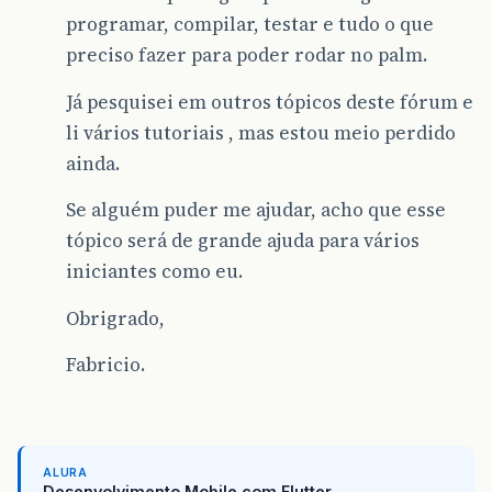
programar, compilar, testar e tudo o que
preciso fazer para poder rodar no palm.
Já pesquisei em outros tópicos deste fórum e
li vários tutoriais , mas estou meio perdido
ainda.
Se alguém puder me ajudar, acho que esse
tópico será de grande ajuda para vários
iniciantes como eu.
Obrigrado,
Fabricio.
ALURA
Desenvolvimento Mobile com Flutter