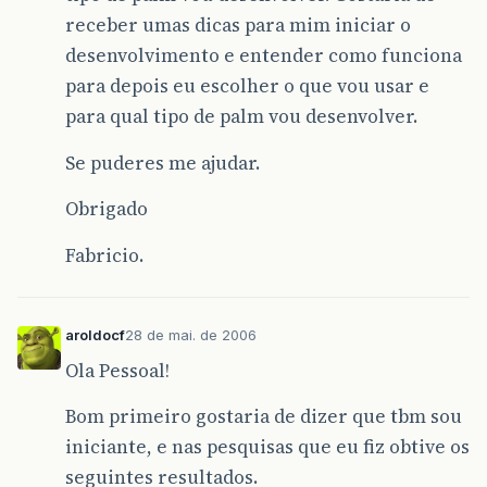
receber umas dicas para mim iniciar o
desenvolvimento e entender como funciona
para depois eu escolher o que vou usar e
para qual tipo de palm vou desenvolver.
Se puderes me ajudar.
Obrigado
Fabricio.
aroldocf
28 de mai. de 2006
Ola Pessoal!
Bom primeiro gostaria de dizer que tbm sou
iniciante, e nas pesquisas que eu fiz obtive os
seguintes resultados.