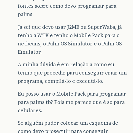
fontes sobre como devo programar para
palms.
Já sei que devo usar J2ME ou SuperWaba, já
tenho a WTK e tenho o Mobile Pack para o
netbeans, o Palm OS Simulator e o Palm OS
Emulator.
A minha dúvida é em relação a como eu
tenho que procedir para conseguir criar um
programa, compilá-lo e executá-lo.
Eu posso usar o Mobile Pack para programar
para palms tb? Pois me parece que é só para
celulares.
Se alguém puder colocar um esquema de
como devo proseguir para conseguir