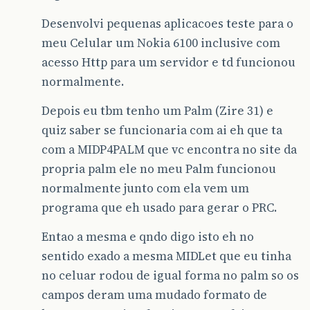
Desenvolvi pequenas aplicacoes teste para o
meu Celular um Nokia 6100 inclusive com
acesso Http para um servidor e td funcionou
normalmente.
Depois eu tbm tenho um Palm (Zire 31) e
quiz saber se funcionaria com ai eh que ta
com a MIDP4PALM que vc encontra no site da
propria palm ele no meu Palm funcionou
normalmente junto com ela vem um
programa que eh usado para gerar o PRC.
Entao a mesma e qndo digo isto eh no
sentido exado a mesma MIDLet que eu tinha
no celuar rodou de igual forma no palm so os
campos deram uma mudado formato de