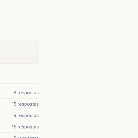
8 respostas
15 respostas
18 respostas
15 respostas