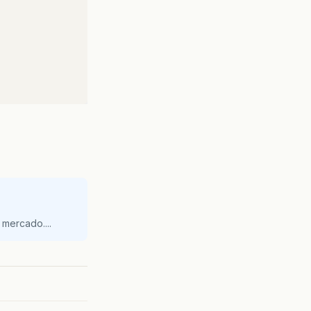
mercado....