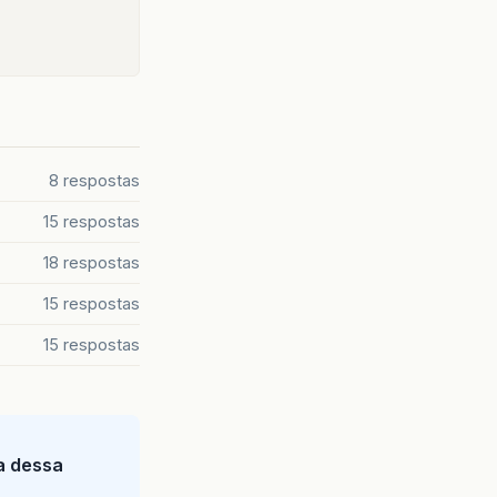
8 respostas
15 respostas
18 respostas
15 respostas
15 respostas
ia dessa