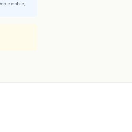
web e mobile,