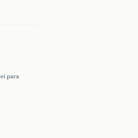
ei para