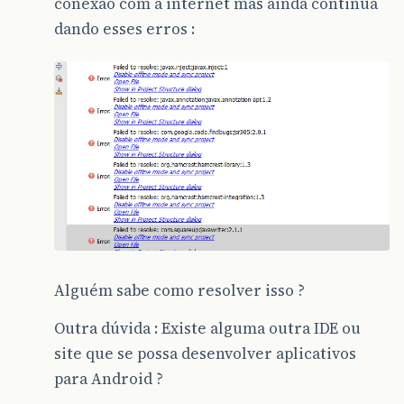
conexão com a internet mas ainda continua
dando esses erros :
Alguém sabe como resolver isso ?
Outra dúvida : Existe alguma outra IDE ou
site que se possa desenvolver aplicativos
para Android ?