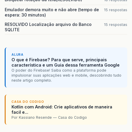
Emulador demora muito e não abre (tempo de
15 respostas
espera: 30 minutos)
RESOLVIDO Localização arquivo do Banco
15 respostas
SQLITE
ALURA
O que é Firebase? Para que serve, principais
característica e um Guia dessa ferramenta Google
O poder do Firebase! Saiba como a plataforma pode
impulsionar suas aplicações web e mobile, descobrindo tudo
neste artigo completo.
CASA DO CODIGO
Kotlin com Android: Crie aplicativos de maneira
facil e...
Por Kassiano Resende — Casa do Codigo