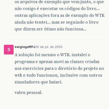
os arquivos de exemplo que vem junto, o que
não cosigo é executar os códigos do livro…
outras aplicações fora as de exemplo do WTK
ainda não tentei… mas se seguindo o livro
que dizem ser ótimo não funciona…
sergiogoffPJ
26 de jul. de 2005
S
A solução foi mesmo o WTK. instalei o
programa e apenas movi as classes criadas
nos exercicios para o diretório do projeto no
wtk e tudo funcionou, inclusive com outros
simuladores que baixei.
valeu pessoal.