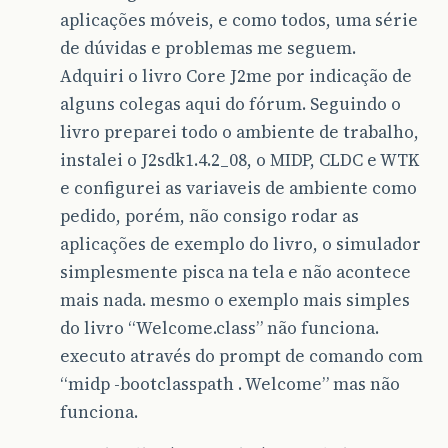
aplicações móveis, e como todos, uma série
de dúvidas e problemas me seguem.
Adquiri o livro Core J2me por indicação de
alguns colegas aqui do fórum. Seguindo o
livro preparei todo o ambiente de trabalho,
instalei o J2sdk1.4.2_08, o MIDP, CLDC e WTK
e configurei as variaveis de ambiente como
pedido, porém, não consigo rodar as
aplicações de exemplo do livro, o simulador
simplesmente pisca na tela e não acontece
mais nada. mesmo o exemplo mais simples
do livro “Welcome.class” não funciona.
executo através do prompt de comando com
“midp -bootclasspath . Welcome” mas não
funciona.