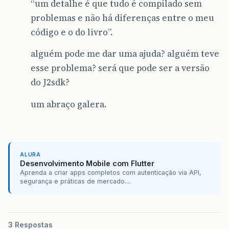
“um detalhe é que tudo é compilado sem
problemas e não há diferenças entre o meu
código e o do livro”.
alguém pode me dar uma ajuda? alguém teve
esse problema? será que pode ser a versão
do J2sdk?
um abraço galera.
ALURA
Desenvolvimento Mobile com Flutter
Aprenda a criar apps completos com autenticação via API,
segurança e práticas de mercado....
3 Respostas