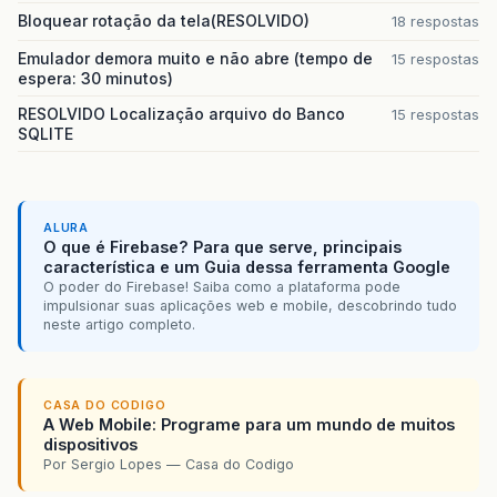
Bloquear rotação da tela(RESOLVIDO)
18 respostas
Emulador demora muito e não abre (tempo de
15 respostas
espera: 30 minutos)
RESOLVIDO Localização arquivo do Banco
15 respostas
SQLITE
ALURA
O que é Firebase? Para que serve, principais
característica e um Guia dessa ferramenta Google
O poder do Firebase! Saiba como a plataforma pode
impulsionar suas aplicações web e mobile, descobrindo tudo
neste artigo completo.
CASA DO CODIGO
A Web Mobile: Programe para um mundo de muitos
dispositivos
Por Sergio Lopes — Casa do Codigo