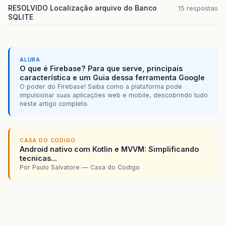
RESOLVIDO Localização arquivo do Banco
15 respostas
SQLITE
ALURA
O que é Firebase? Para que serve, principais
característica e um Guia dessa ferramenta Google
O poder do Firebase! Saiba como a plataforma pode
impulsionar suas aplicações web e mobile, descobrindo tudo
neste artigo completo.
CASA DO CODIGO
Android nativo com Kotlin e MVVM: Simplificando
tecnicas...
Por Paulo Salvatore — Casa do Codigo