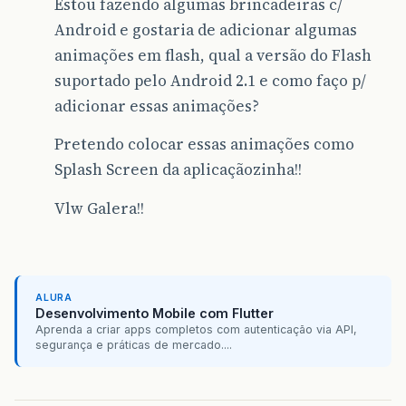
Estou fazendo algumas brincadeiras c/
Android e gostaria de adicionar algumas
animações em flash, qual a versão do Flash
suportado pelo Android 2.1 e como faço p/
adicionar essas animações?
Pretendo colocar essas animações como
Splash Screen da aplicaçãozinha!!
Vlw Galera!!
ALURA
Desenvolvimento Mobile com Flutter
Aprenda a criar apps completos com autenticação via API,
segurança e práticas de mercado....