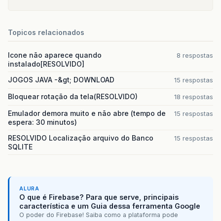
Topicos relacionados
Icone não aparece quando
8 respostas
instalado[RESOLVIDO]
JOGOS JAVA -&gt; DOWNLOAD
15 respostas
Bloquear rotação da tela(RESOLVIDO)
18 respostas
Emulador demora muito e não abre (tempo de
15 respostas
espera: 30 minutos)
RESOLVIDO Localização arquivo do Banco
15 respostas
SQLITE
ALURA
O que é Firebase? Para que serve, principais
característica e um Guia dessa ferramenta Google
O poder do Firebase! Saiba como a plataforma pode