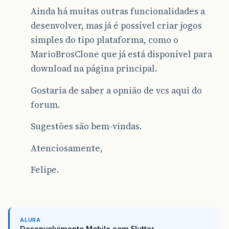
Ainda há muitas outras funcionalidades a
desenvolver, mas já é possível criar jogos
simples do tipo plataforma, como o
MarioBrosClone que já está disponível para
download na página principal.
Gostaria de saber a opnião de vcs aqui do
forum.
Sugestões são bem-vindas.
Atenciosamente,
Felipe.
ALURA
Desenvolvimento Mobile com Flutter