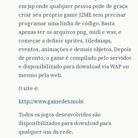
em jsp onde qualquer pessoa pode de graça
criar seu próprio game J2ME sem precisar
programar uma linha de código. Basta
apenas ter os arquivos png, midi e wav, e
começar a definir sprites, tiledmaps,
eventos, animações e demais objetos. Depois
de pronto, o game é compilado pelo servidor
e disponibilizado para download via WAP ou
mesmo pela web.
O site é:
http://www.gamedev.mobi
Todos os jogos desenvolvidos são
disponibilizados para download para
qualquer um da rede.