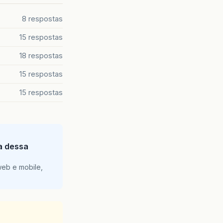
8 respostas
15 respostas
18 respostas
15 respostas
15 respostas
ia dessa
web e mobile,