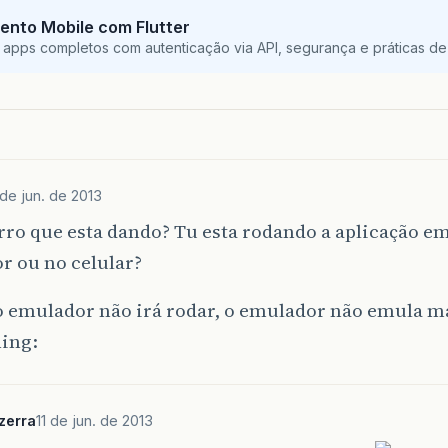
ento Mobile com Flutter
 apps completos com autenticação via API, segurança e práticas de 
 de jun. de 2013
rro que esta dando? Tu esta rodando a aplicação 
r ou no celular?
no emulador não irá rodar, o emulador não emula m
zerra
11 de jun. de 2013