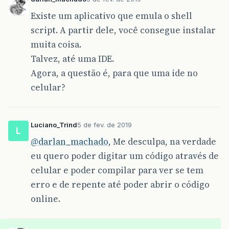
Existe um aplicativo que emula o shell
script. A partir dele, você consegue instalar
muita coisa.
Talvez, até uma IDE.
Agora, a questão é, para que uma ide no
celular?
Luciano_Trind
5 de fev. de 2019
L
@darlan_machado
, Me desculpa, na verdade
eu quero poder digitar um código através de
celular e poder compilar para ver se tem
erro e de repente até poder abrir o código
online.