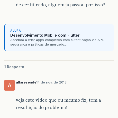
de certificado, alguem ja passou por isso?
ALURA
Desenvolvimento Mobile com Flutter
Aprenda a criar apps completos com autenticação via API,
segurança e práticas de mercado....
1 Resposta
allaresende
14 de nov. de 2013
A
veja este video que eu mesmo fiz, tem a
resolução do problema!