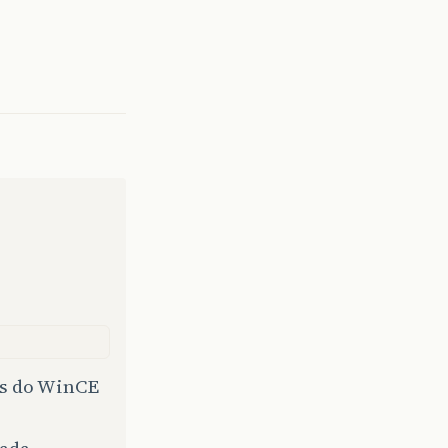
xas do WinCE