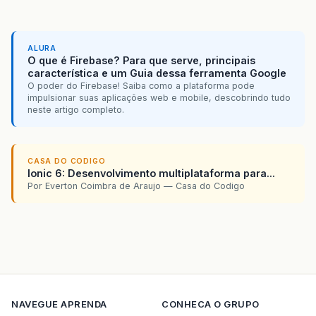
ALURA
O que é Firebase? Para que serve, principais
característica e um Guia dessa ferramenta Google
O poder do Firebase! Saiba como a plataforma pode
impulsionar suas aplicações web e mobile, descobrindo tudo
neste artigo completo.
CASA DO CODIGO
Ionic 6: Desenvolvimento multiplataforma para...
Por Everton Coimbra de Araujo — Casa do Codigo
NAVEGUE
APRENDA
CONHECA O GRUPO