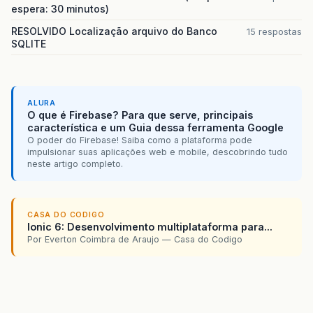
espera: 30 minutos)
RESOLVIDO Localização arquivo do Banco
15 respostas
SQLITE
ALURA
O que é Firebase? Para que serve, principais
característica e um Guia dessa ferramenta Google
O poder do Firebase! Saiba como a plataforma pode
impulsionar suas aplicações web e mobile, descobrindo tudo
neste artigo completo.
CASA DO CODIGO
Ionic 6: Desenvolvimento multiplataforma para...
Por Everton Coimbra de Araujo — Casa do Codigo