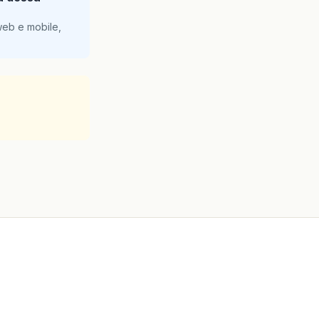
web e mobile,