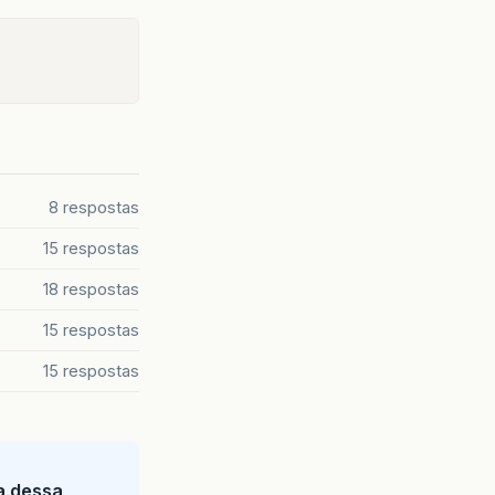
8 respostas
15 respostas
18 respostas
15 respostas
15 respostas
ia dessa