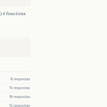
2) é funciona
8 respostas
15 respostas
18 respostas
15 respostas