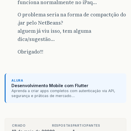
funciona normalmente no iPaq…
O problema seria na forma de compactção do
.jar pelo NetBeans?
alguem já viu isso, tem alguma
dica/sugestão…
Obrigado!!!
ALURA
Desenvolvimento Mobile com Flutter
Aprenda a criar apps completos com autenticação via API,
segurança e práticas de mercado....
CRIADO
RESPOSTAS
PARTICIPANTES