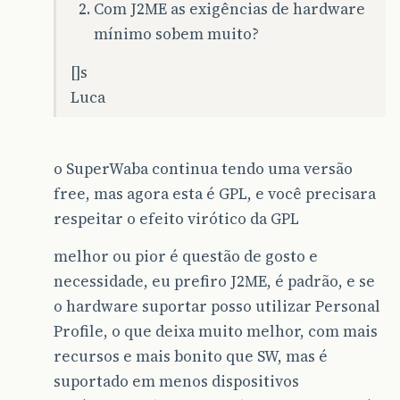
Com J2ME as exigências de hardware
mínimo sobem muito?
[]s
Luca
o SuperWaba continua tendo uma versão
free, mas agora esta é GPL, e você precisara
respeitar o efeito virótico da GPL
melhor ou pior é questão de gosto e
necessidade, eu prefiro J2ME, é padrão, e se
o hardware suportar posso utilizar Personal
Profile, o que deixa muito melhor, com mais
recursos e mais bonito que SW, mas é
suportado em menos dispositivos