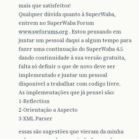
mais que satisfeitos!
Qualquer dúvida quanto à SuperWaba,
entrem no SuperWaba Forum
www.swforums.org
. Estou pensando em
juntar um pessoal daqui a algum tempo para
fazer uma continuação do SuperWaba 4.5
dando continuidade à sua versão gratuita,
falta só definir o que de novo deve ser
implementado e juntar um pessoal
disponivel a trabalhar com codigo livre.
As implementações que já pensei são:
1-Reflection
2-Orientação a Aspecto
3-XML Parser
essas são sugestões que vieram da minha