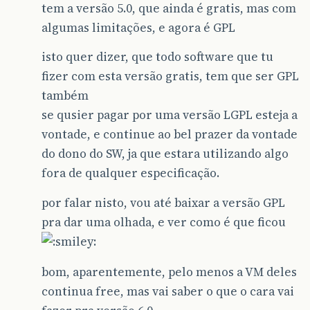
tem a versão 5.0, que ainda é gratis, mas com
algumas limitações, e agora é GPL
isto quer dizer, que todo software que tu
fizer com esta versão gratis, tem que ser GPL
também
se qusier pagar por uma versão LGPL esteja a
vontade, e continue ao bel prazer da vontade
do dono do SW, ja que estara utilizando algo
fora de qualquer especificação.
por falar nisto, vou até baixar a versão GPL
pra dar uma olhada, e ver como é que ficou
bom, aparentemente, pelo menos a VM deles
continua free, mas vai saber o que o cara vai