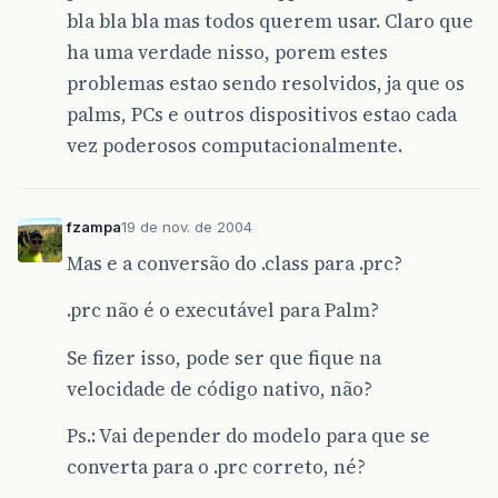
bla bla bla mas todos querem usar. Claro que
ha uma verdade nisso, porem estes
problemas estao sendo resolvidos, ja que os
palms, PCs e outros dispositivos estao cada
vez poderosos computacionalmente.
fzampa
19 de nov. de 2004
Mas e a conversão do .class para .prc?
.prc não é o executável para Palm?
Se fizer isso, pode ser que fique na
velocidade de código nativo, não?
Ps.: Vai depender do modelo para que se
converta para o .prc correto, né?