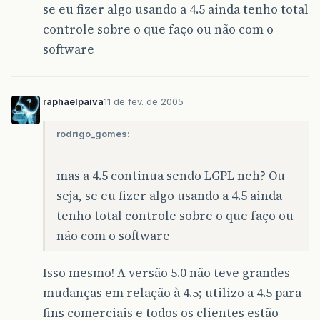
se eu fizer algo usando a 4.5 ainda tenho total
controle sobre o que faço ou não com o
software
raphaelpaiva
11 de fev. de 2005
rodrigo_gomes:
mas a 4.5 continua sendo LGPL neh? Ou
seja, se eu fizer algo usando a 4.5 ainda
tenho total controle sobre o que faço ou
não com o software
Isso mesmo! A versão 5.0 não teve grandes
mudanças em relação à 4.5; utilizo a 4.5 para
fins comerciais e todos os clientes estão