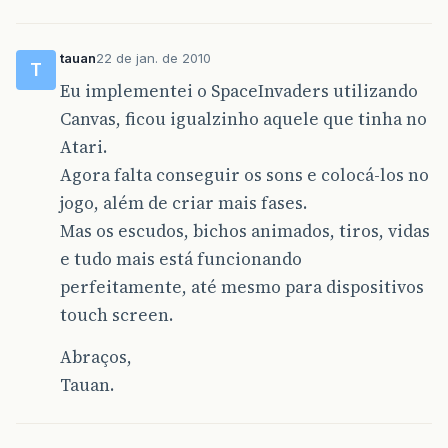
tauan
22 de jan. de 2010
T
Eu implementei o SpaceInvaders utilizando
Canvas, ficou igualzinho aquele que tinha no
Atari.
Agora falta conseguir os sons e colocá-los no
jogo, além de criar mais fases.
Mas os escudos, bichos animados, tiros, vidas
e tudo mais está funcionando
perfeitamente, até mesmo para dispositivos
touch screen.
Abraços,
Tauan.