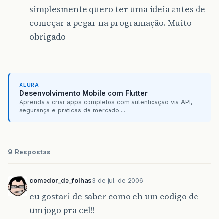
simplesmente quero ter uma ideia antes de
começar a pegar na programação. Muito
obrigado
ALURA
Desenvolvimento Mobile com Flutter
Aprenda a criar apps completos com autenticação via API,
segurança e práticas de mercado....
9 Respostas
comedor_de_folhas
3 de jul. de 2006
eu gostari de saber como eh um codigo de
um jogo pra cel!!