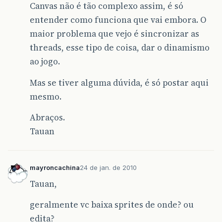
Canvas não é tão complexo assim, é só
entender como funciona que vai embora. O
maior problema que vejo é sincronizar as
threads, esse tipo de coisa, dar o dinamismo
ao jogo.
Mas se tiver alguma dúvida, é só postar aqui
mesmo.
Abraços.
Tauan
mayroncachina
24 de jan. de 2010
Tauan,
geralmente vc baixa sprites de onde? ou
edita?