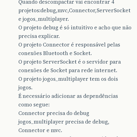
Quando descompactar vai encontrar 4
projetos:debug,mvc,Connector,ServerSocket
e jogos_multiplayer.
O projeto debug é só intuitivo e acho que não
precisa explicar.
O projeto Connector é responsável pelas
conexões Bluetooth e Socket.
O projeto ServerSocket é o servidor para
conexões de Socket para rede internet.
O projeto jogos_multiplayer tem os dois
jogos.
É necessário adicionar as dependências
como segue:
Connector precisa do debug
jogos_multiplayer precisa de debug,
Connector e mvc.