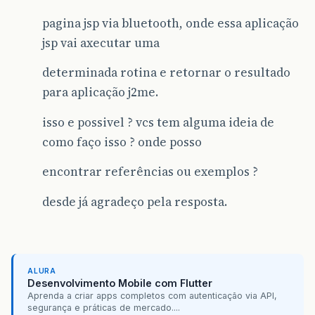
pagina jsp via bluetooth, onde essa aplicação
jsp vai axecutar uma
determinada rotina e retornar o resultado
para aplicação j2me.
isso e possivel ? vcs tem alguma ideia de
como faço isso ? onde posso
encontrar referências ou exemplos ?
desde já agradeço pela resposta.
ALURA
Desenvolvimento Mobile com Flutter
Aprenda a criar apps completos com autenticação via API,
segurança e práticas de mercado....