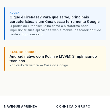
ALURA
O que é Firebase? Para que serve, principais
característica e um Guia dessa ferramenta Google
O poder do Firebase! Saiba como a plataforma pode
impulsionar suas aplicações web e mobile, descobrindo tudo
neste artigo completo.
CASA DO CODIGO
Android nativo com Kotlin e MVVM: Simplificando
tecnicas...
Por Paulo Salvatore — Casa do Codigo
NAVEGUE
APRENDA
CONHECA O GRUPO