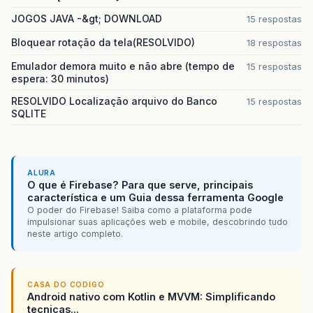
JOGOS JAVA -&gt; DOWNLOAD
15 respostas
Bloquear rotação da tela(RESOLVIDO)
18 respostas
Emulador demora muito e não abre (tempo de
15 respostas
espera: 30 minutos)
RESOLVIDO Localização arquivo do Banco
15 respostas
SQLITE
ALURA
O que é Firebase? Para que serve, principais
característica e um Guia dessa ferramenta Google
O poder do Firebase! Saiba como a plataforma pode
impulsionar suas aplicações web e mobile, descobrindo tudo
neste artigo completo.
CASA DO CODIGO
Android nativo com Kotlin e MVVM: Simplificando
tecnicas...