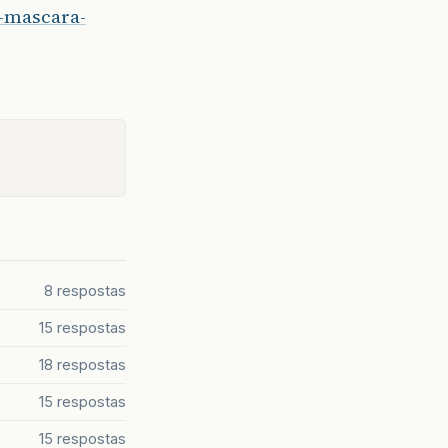
m-mascara-
8 respostas
15 respostas
18 respostas
15 respostas
15 respostas