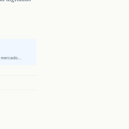
mercado....