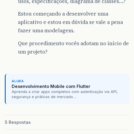
usos, especificações, diagrama de classes…?
Estou começando a desenvolver uma
aplicativo e estou em dúvida se vale a pena
fazer uma modelagem.
Que procedimento vocês adotam no início de
um projeto?
ALURA
Desenvolvimento Mobile com Flutter
Aprenda a criar apps completos com autenticação via API,
segurança e práticas de mercado....
5 Respostas