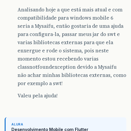
Analisando hoje a que está mais atual e com
compatibilidade para windows mobile 6
seria a Mysaifu, então gostaria de uma ajuda
para configura-la, passar meus jar do swt e
varias bibliotecas externas para que ela
enxergue e rode o sistema, pois neste
momento estou recebendo varias
classnotfoundexception devido a Mysaifu
não achar minhas bibliotecas externas, como
por exemplo a swt!
Valeu pela ajuda!
ALURA
Desenvolvimento Mobile com Flutter