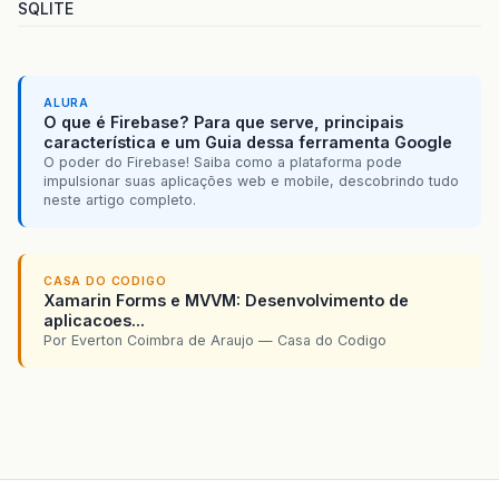
SQLITE
ALURA
O que é Firebase? Para que serve, principais
característica e um Guia dessa ferramenta Google
O poder do Firebase! Saiba como a plataforma pode
impulsionar suas aplicações web e mobile, descobrindo tudo
neste artigo completo.
CASA DO CODIGO
Xamarin Forms e MVVM: Desenvolvimento de
aplicacoes...
Por Everton Coimbra de Araujo — Casa do Codigo