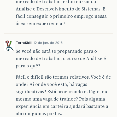
mercado de trabalho, estou cursando
Analise e Desenvolvimento de Sistemas. E
fácil conseguir o primeiro emprego nessa
área sem experiencia ?
TerraSkilll
12 de jan. de 2016
Se você não está se preparando para o
mercado de trabalho, o curso de Análise é
para o quê?
Fácil e difícil são termos relativos. Você é de
onde? Aí onde você está, há vagas
significativas? Está procurando estágio, ou
mesmo uma vaga de trainee? Pois alguma
experiência em carteira ajudará bastante a
abrir algumas portas.