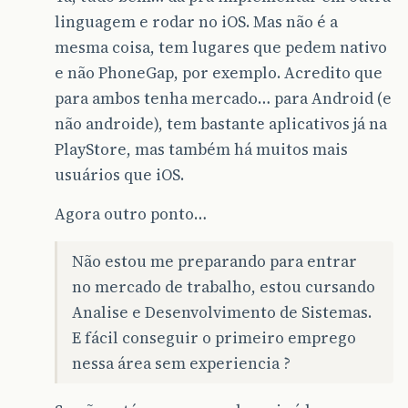
linguagem e rodar no iOS. Mas não é a
mesma coisa, tem lugares que pedem nativo
e não PhoneGap, por exemplo. Acredito que
para ambos tenha mercado… para Android (e
não androide), tem bastante aplicativos já na
PlayStore, mas também há muitos mais
usuários que iOS.
Agora outro ponto…
Não estou me preparando para entrar
no mercado de trabalho, estou cursando
Analise e Desenvolvimento de Sistemas.
E fácil conseguir o primeiro emprego
nessa área sem experiencia ?