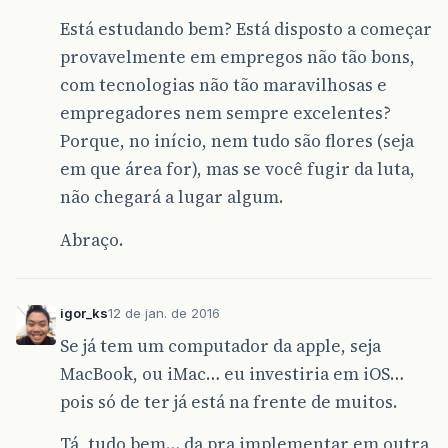
Está estudando bem? Está disposto a começar
provavelmente em empregos não tão bons,
com tecnologias não tão maravilhosas e
empregadores nem sempre excelentes?
Porque, no início, nem tudo são flores (seja
em que área for), mas se você fugir da luta,
não chegará a lugar algum.
Abraço.
igor_ks
12 de jan. de 2016
Se já tem um computador da apple, seja
MacBook, ou iMac… eu investiria em iOS…
pois só de ter já está na frente de muitos.
Tá, tudo bem… da pra implementar em outra