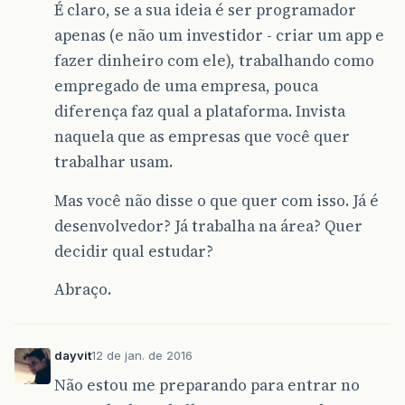
É claro, se a sua ideia é ser programador
apenas (e não um investidor - criar um app e
fazer dinheiro com ele), trabalhando como
empregado de uma empresa, pouca
diferença faz qual a plataforma. Invista
naquela que as empresas que você quer
trabalhar usam.
Mas você não disse o que quer com isso. Já é
desenvolvedor? Já trabalha na área? Quer
decidir qual estudar?
Abraço.
dayvit
12 de jan. de 2016
Não estou me preparando para entrar no