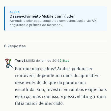
ALURA
Desenvolvimento Mobile com Flutter
Aprenda a criar apps completos com autenticação via API,
segurança e práticas de mercado....
6 Respostas
TerraSkilll
12 de jan. de 2016
2 likes
Por que não os dois? Ambas podem ser
rentáveis, dependendo mais do aplicativo
desenvolvido do que da plataforma
escolhida. Sim, investir em ambos exige mais
esforço, mas com isso é possível atingir uma
fatia maior de mercado.